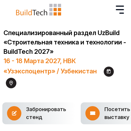
Специализированный раздел UzBuild
«Строительная техника и технологии -
BuildTech 2027»
16 - 18 Марта 2027, НВК
«Узэкспоцентр» / Узбекистан
Забронировать
Посетить
стенд
выставку