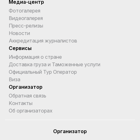
Медиа-центр
Фотогалерея
Видеогалерея
Пресс-релизы
Новости
Аккредитация журналистов
Сервисы
Информация о стране
Доставка груза и Таможенные услуги
Официальный Тур Оператор
Виза
Организатор
Обратная связь
Kонтакты
Об организаторах
Организатор