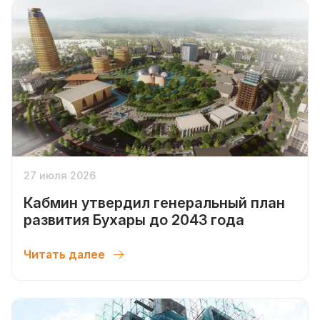
27 июля 2026
Кабмин утвердил генеральный план
развития Бухары до 2043 года
Читать далее