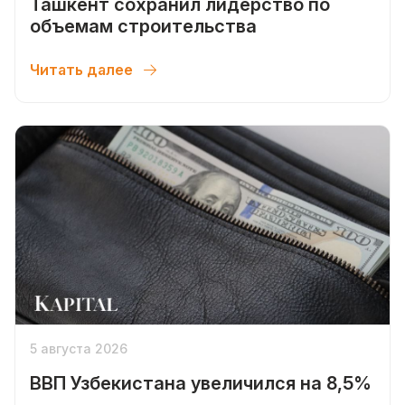
Ташкент сохранил лидерство по
объемам строительства
Читать далее
5 августа 2026
ВВП Узбекистана увеличился на 8,5%