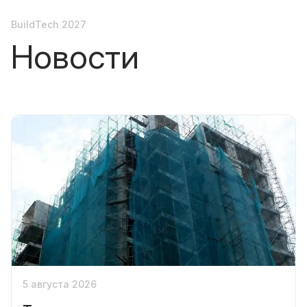
BuildTech 2027
Новости
5 августа 2026