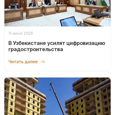
11 июня 2026
В Узбекистане усилят цифровизацию
градостроительства
Читать далее