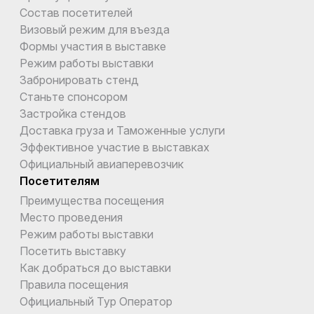
Состав посетителей
Визовый режим для въезда
Формы участия в выставке
Режим работы выставки
Забронировать стенд
Станьте спонсором
Застройка стендов
Доставка груза и Таможенные услуги
Эффективное участие в выставках
Официальный авиаперевозчик
Посетителям
Преимущества посещения
Место проведения
Режим работы выставки
Посетить выставку
Как добраться до выставки
Правила посещения
Официальный Тур Оператор