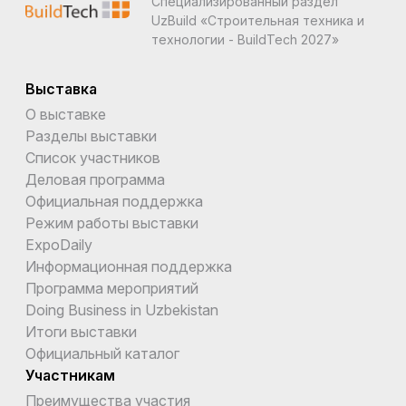
Специализированный раздел
UzBuild «Строительная техника и
технологии - BuildTech 2027»
Выставка
О выставке
Разделы выставки
Список участников
Деловая программа
Официальная поддержка
Режим работы выставки
ExpoDaily
Информационная поддержка
Программа мероприятий
Doing Business in Uzbekistan
Итоги выставки
Официальный каталог
Участникам
Преимущества участия