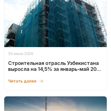
30 июня 2026
Строительная отрасль Узбекистана
выросла на 14,5% за январь-май 2026
года
Читать далее