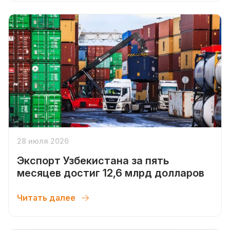
28 июля 2026
Экспорт Узбекистана за пять
месяцев достиг 12,6 млрд долларов
Читать далее