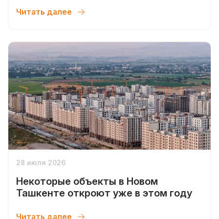
Читать далее
28 июля 2026
Некоторые объекты в Новом
Ташкенте откроют уже в этом году
Читать далее