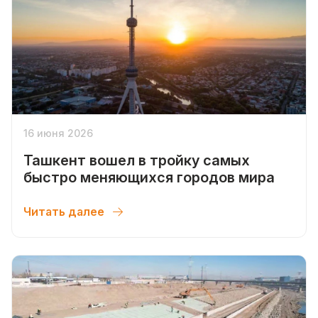
16 июня 2026
Ташкент вошел в тройку самых
быстро меняющихся городов мира
Читать далее