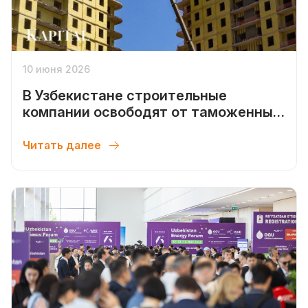
10 июня 2026
В Узбекистане строительные
компании освободят от таможенных
пошлин на спецтехнику до 2029 года
Читать далее