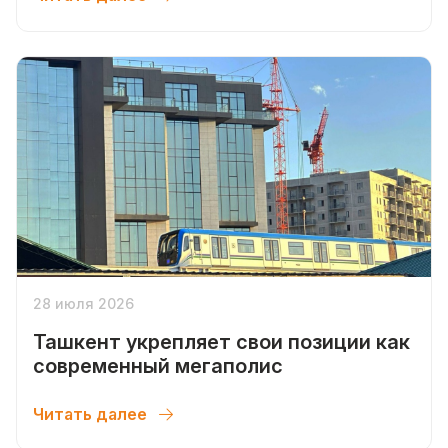
28 июля 2026
Ташкент укрепляет свои позиции как
современный мегаполис
Читать далее