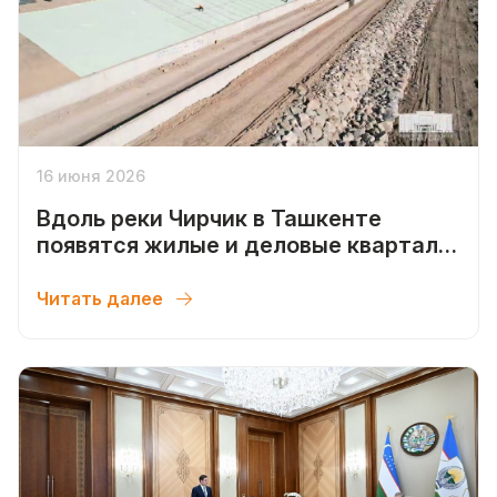
16 июня 2026
Вдоль реки Чирчик в Ташкенте
появятся жилые и деловые кварталы.
Видео
Читать далее