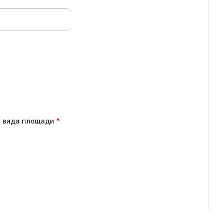
о вида площади