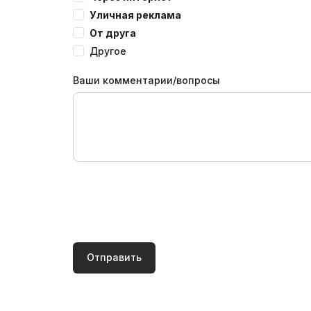
Уличная реклама
От друга
Другое
Ваши комментарии/вопросы
Отправить