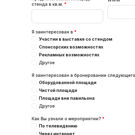
стенда в кв.м.
Я заинтересован в
Участии в выставке со стендом
Спонсорских возможностях
Рекламных возможностях
Другое
Я заинтересован в бронировании следующег
Оборудованной площади
Чистой площади
Площади вне павильона
Другое
Как Вы узнали о мероприятии?
По телевидению
Через интернет