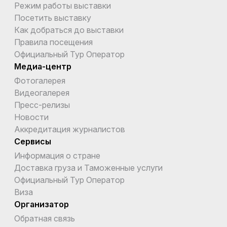
Режим работы выставки
Посетить выставку
Как добраться до выставки
Правила посещения
Официальный Тур Оператор
Медиа-центр
Фотогалерея
Видеогалерея
Пресс-релизы
Новости
Аккредитация журналистов
Сервисы
Информация о стране
Доставка груза и Таможенные услуги
Официальный Тур Оператор
Виза
Организатор
Обратная связь