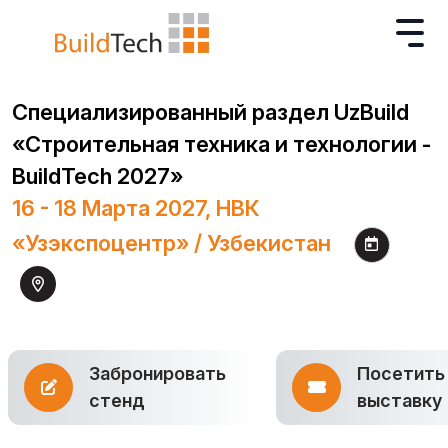
Специализированный раздел UzBuild
«Строительная техника и технологии -
BuildTech 2027»
16 - 18 Марта 2027, НВК
«Узэкспоцентр» / Узбекистан
Забронировать
Посетить
стенд
выставку