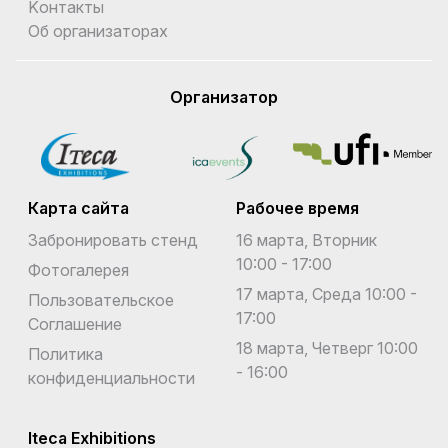
Kонтакты
Об организаторах
Организатор
Карта сайта
Рабочее время
Забронировать стенд
16 марта, Вторник
10:00 - 17:00
Фотогалерея
17 марта, Среда 10:00 -
Пользовательское
17:00
Соглашение
18 марта, Четверг 10:00
Политика
- 16:00
конфиденциальности
Iteca Exhibitions