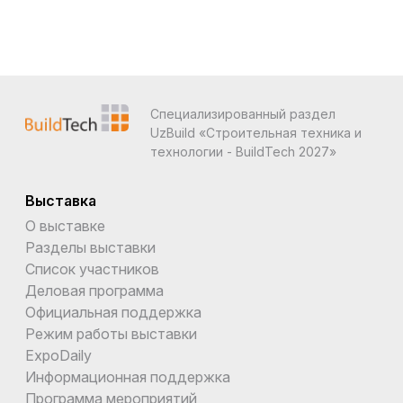
Специализированный раздел
UzBuild «Строительная техника и
технологии - BuildTech 2027»
Выставка
О выставке
Разделы выставки
Список участников
Деловая программа
Официальная поддержка
Режим работы выставки
ExpoDaily
Информационная поддержка
Программа мероприятий