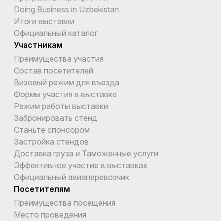
Doing Business in Uzbekistan
Итоги выставки
Официальный каталог
Участникам
Преимущества участия
Состав посетителей
Визовый режим для въезда
Формы участия в выставке
Режим работы выставки
Забронировать стенд
Станьте спонсором
Застройка стендов
Доставка груза и Таможенные услуги
Эффективное участие в выставках
Официальный авиаперевозчик
Посетителям
Преимущества посещения
Место проведения