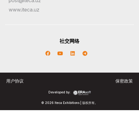
post@iteca.uz
www.iteca.uz
社交网络
用户协议
保密政策
Developed by:
© 2026 Iteca Exhibitions | 版权所有。