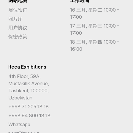
网站地图
工作时间
展位预订
16 三月, 星期二 10:00 -
17:00
照片库
17 三月, 星期三 10:00 -
用户协议
17:00
保密政策
18 三月, 星期四 10:00 -
16:00
Iteca Exhibitions
4th Floor, 59A,
Mustakillik Avenue,
Tashkent, 100000,
Uzbekistan
+998 71 205 18 18
+998 94 800 18 18
Whatsapp