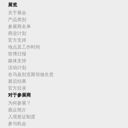
展览
关于展会
产品类别
参展商名单
商业计划
官方支持
地点及工作时间
世博日报
媒体支持
活动计划
在乌兹别克斯坦做生意
展后结果
官方目录
对于参展商
为何参展？
观众简介
入境签证制度
参与机会