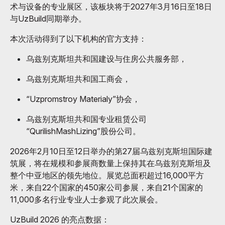
术与设备的专业展区，该板块将于2027年3月16日至18日
与UzBuild同期举办。
本次活动得到了以下机构的官方支持：
乌兹别克斯坦共和国建设与住房公共服务部，
乌兹别克斯坦共和国工商会，
“Uzpromstroy Materialy”协会，
乌兹别克斯坦共和国专业租赁公司
“QurilishMashLizing”股份公司。
2026年2月10日至12日举办的第27届乌兹别克斯坦国际建
筑展，将在规模和参展商数量上保持其在乌兹别克斯坦及
整个中亚地区的领先地位。展览总面积超过16,000平方
米，来自22个国家的450家公司参展，来自21个国家的
11,000多名行业专业人士参观了此次展会。
UzBuild 2026 的亮点数据：