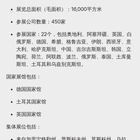
展览总面积（毛面积）：16,000平方米
参展公司数量：450家
参展国家：22个，包括奥地利、阿塞拜疆、英国、白
俄罗斯、德国、希腊、格鲁吉亚、伊朗、西班牙、意
大利、哈萨克斯坦、中国、吉尔吉斯斯坦、韩国、立
陶宛、荷兰、阿联酋、波兰、俄罗斯、泰国、土库曼
斯坦、土耳其和乌兹别克斯坦。
国家展馆包括：
德国国家馆
土耳其国家馆
英国国家馆
集体展位包括：
来自加里宁格勒州、普斯科夫州、莫斯科州、乌拉