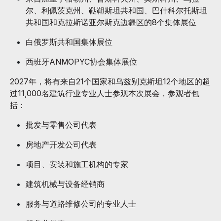
尔、利佩茨克州、鞑靼斯坦共和国、巴什科尔托斯坦
共和国和克拉斯诺亚尔斯克边疆区的8个集体展位
白俄罗斯共和国集体展位
西班牙ANMOPYC协会集体展位
2027年，将有来自21个国家和乌兹别克斯坦12个地区的超
过11,000名建筑行业专业人士参观本次展会，参观者包
括：
批发与零售公司代表
房地产开发公司代表
项目、安装和施工机构的专家
建筑机械与设备经销商
服务与道路维修公司的专业人士