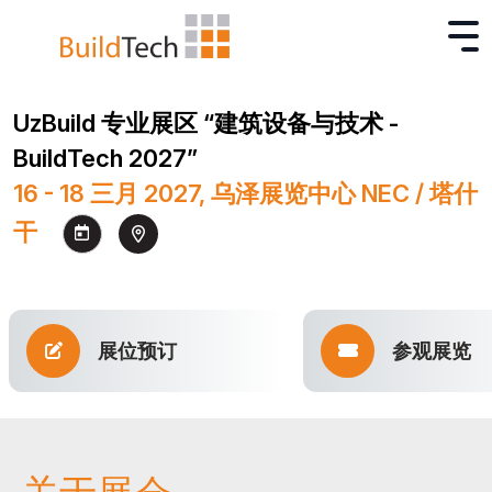
UzBuild 专业展区 “建筑设备与技术 -
BuildTech 2027”
16 - 18 三月 2027, 乌泽展览中心 NEC / 塔什
干
展位预订
参观展览