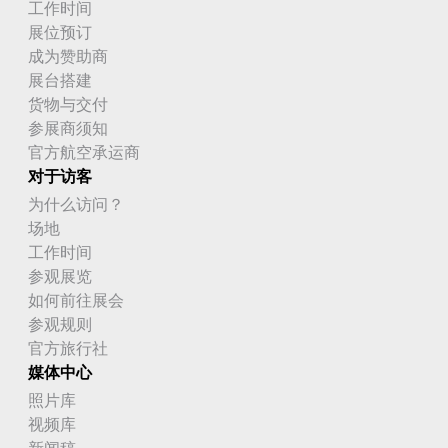
工作时间
展位预订
成为赞助商
展台搭建
货物与交付
参展商须知
官方航空承运商
对于访客
为什么访问？
场地
工作时间
参观展览
如何前往展会
参观规则
官方旅行社
媒体中心
照片库
视频库
新闻稿