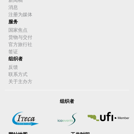
消息
注册为媒体
服务
国家焦点
货物与交付
官方旅行社
签证
组织者
反馈
联系方式
关于主办方
组织者