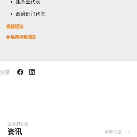
服务业代表
政府部门代表
视频报道
参展商视频感言
分享
BuildTech
资讯
查看全部