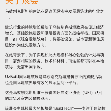
关于展会
乌兹别克斯坦的建筑业是该国经济中发展最迅速的行业之
一。
建筑行业的持续增长反映了乌兹别克斯坦政府在促进经济
增长、基础设施建设和吸引投资方面的战略举措。国家项
目，如《综合发展战略》，将基础设施、城市更新和住房
建设作为优先发展方向。
在此背景下，为了实现如此大规模和雄心勃勃的计划与项
目，需要相应的设备、技术和材料，而这些都可以在本地
获得，无需出国采购。
UzBuild国际建筑展是乌兹别克斯坦建筑行业的旗舰活动，
也是国际建筑界最有效的展示型商业平台。
这是乌兹别克斯坦唯一获得国际展览业协会（UFI）认可
的建筑及室内装饰展览会。
该展会中规模最大的板块是“BuildTech”——专注于建筑技