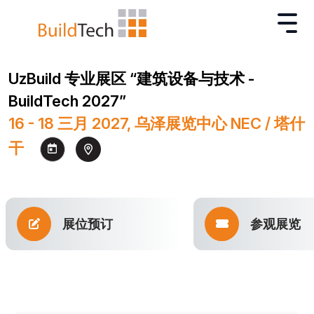
UzBuild 专业展区 “建筑设备与技术 -
BuildTech 2027”
16 - 18 三月 2027, 乌泽展览中心 NEC / 塔什
干
展位预订
参观展览