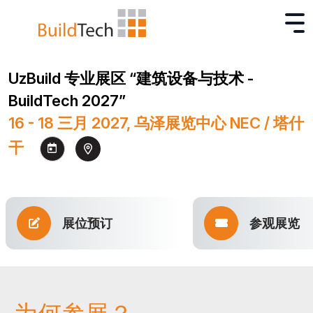
UzBuild 专业展区 “建筑设备与技术 -
BuildTech 2027”
16 - 18 三月 2027, 乌泽展览中心 NEC / 塔什
干
展位预订
参观展览