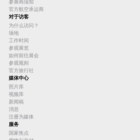
参展商须知
官方航空承运商
对于访客
为什么访问？
场地
工作时间
参观展览
如何前往展会
参观规则
官方旅行社
媒体中心
照片库
视频库
新闻稿
消息
注册为媒体
服务
国家焦点