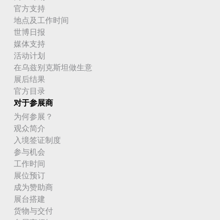
官方支持
地点及工作时间
世博日报
媒体支持
活动计划
在乌兹别克斯坦做生意
展后结果
官方目录
对于参展商
为何参展？
观众简介
入境签证制度
参与机会
工作时间
展位预订
成为赞助商
展台搭建
货物与交付