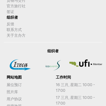
货物与交付
官方旅行社
签证
组织者
反馈
联系方式
关于主办方
组织者
网站地图
工作时间
展位预订
16 三月, 星期二 10:00 -
17:00
照片库
17 三月, 星期三 10:00 -
用户协议
17:00
保密政策