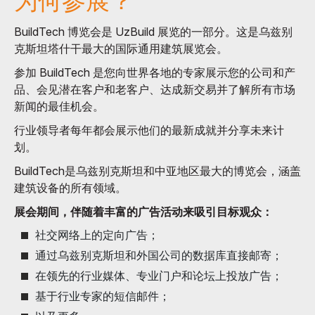
为何参展？
BuildTech 博览会是 UzBuild 展览的一部分。这是乌兹别
克斯坦塔什干最大的国际通用建筑展览会。
参加 BuildTech 是您向世界各地的专家展示您的公司和产
品、会见潜在客户和老客户、达成新交易并了解所有市场
新闻的最佳机会。
行业领导者每年都会展示他们的最新成就并分享未来计
划。
BuildTech是乌兹别克斯坦和中亚地区最大的博览会，涵盖
建筑设备的所有领域。
展会期间，伴随着丰富的广告活动来吸引目标观众：
社交网络上的定向广告；
通过乌兹别克斯坦和外国公司的数据库直接邮寄；
在领先的行业媒体、专业门户和论坛上投放广告；
基于行业专家的短信邮件；