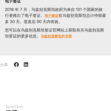
电子签证
2018 年 7 月，乌兹别克斯坦政府为来自 101 个国家的旅
行者推出了电子签证。
在乌兹别克斯坦总计停留最
电子签证
多 30 天。签发后 90 天内有效。
您可以在乌兹别克斯坦签证官网站上获取有关乌兹别克斯
坦签证的更多信息。
乌兹别克斯坦外交部
分享
BuildTech