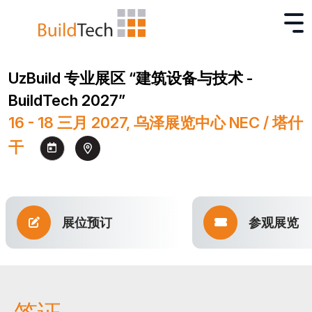
UzBuild 专业展区 “建筑设备与技术 -
BuildTech 2027”
16 - 18 三月 2027, 乌泽展览中心 NEC / 塔什
干
展位预订
参观展览