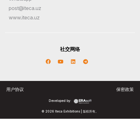
post@iteca.uz
www.iteca.uz
社交网络
用户协议
保密政策
Developed by:
© 2026 Iteca Exhibitions | 版权所有。