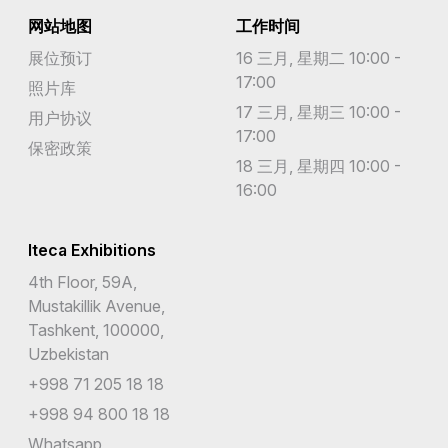
网站地图
工作时间
展位预订
16 三月, 星期二 10:00 -
17:00
照片库
17 三月, 星期三 10:00 -
用户协议
17:00
保密政策
18 三月, 星期四 10:00 -
16:00
Iteca Exhibitions
4th Floor, 59A,
Mustakillik Avenue,
Tashkent, 100000,
Uzbekistan
+998 71 205 18 18
+998 94 800 18 18
Whatsapp