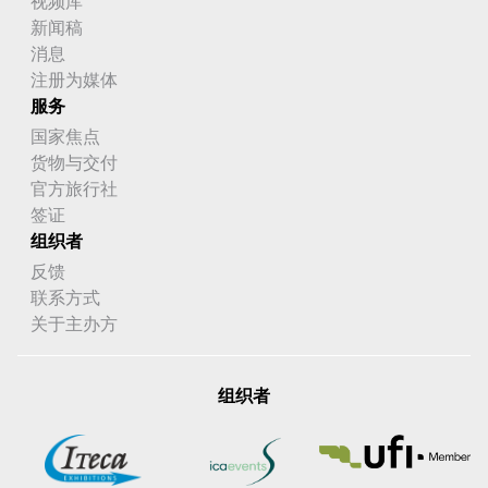
视频库
新闻稿
消息
注册为媒体
服务
国家焦点
货物与交付
官方旅行社
签证
组织者
反馈
联系方式
关于主办方
组织者