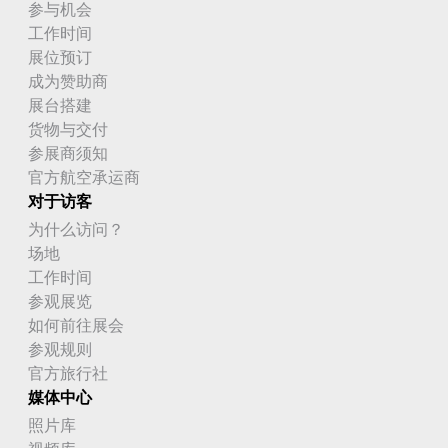
参与机会
工作时间
展位预订
成为赞助商
展台搭建
货物与交付
参展商须知
官方航空承运商
对于访客
为什么访问？
场地
工作时间
参观展览
如何前往展会
参观规则
官方旅行社
媒体中心
照片库