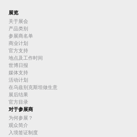
展览
关于展会
产品类别
参展商名单
商业计划
官方支持
地点及工作时间
世博日报
媒体支持
活动计划
在乌兹别克斯坦做生意
展后结果
官方目录
对于参展商
为何参展？
观众简介
入境签证制度