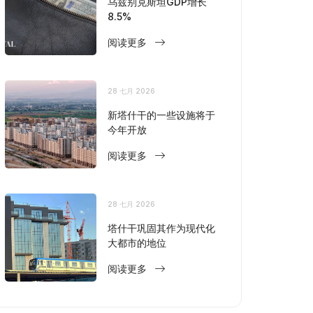
乌兹别克斯坦GDP增长
8.5%
阅读更多
28 七月 2026
新塔什干的一些设施将于
今年开放
阅读更多
28 七月 2026
塔什干巩固其作为现代化
大都市的地位
阅读更多