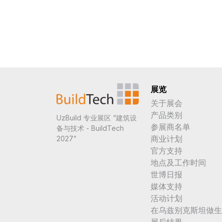
展览
关于展会
产品类别
UzBuild 专业展区 “建筑设
参展商名单
备与技术 - BuildTech
商业计划
2027”
官方支持
地点及工作时间
世博日报
媒体支持
活动计划
在乌兹别克斯坦做生
展后结果