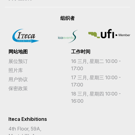
组织者
网站地图
工作时间
展位预订
16 三月, 星期二 10:00 -
17:00
照片库
17 三月, 星期三 10:00 -
用户协议
17:00
保密政策
18 三月, 星期四 10:00 -
16:00
Iteca Exhibitions
4th Floor, 59A,