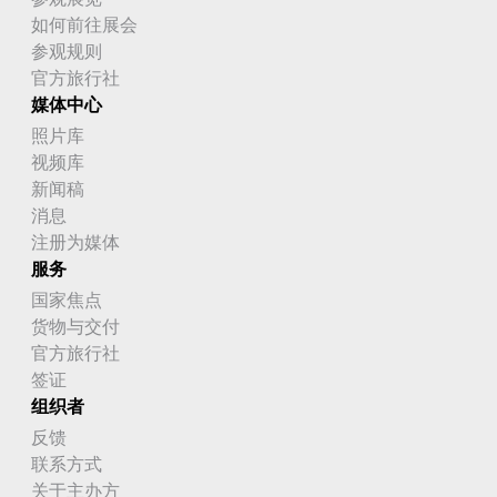
如何前往展会
参观规则
官方旅行社
媒体中心
照片库
视频库
新闻稿
消息
注册为媒体
服务
国家焦点
货物与交付
官方旅行社
签证
组织者
反馈
联系方式
关于主办方