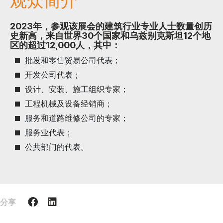
观众简介
2023年，参观该展会的建筑行业专业人士数量创历
史新高，来自世界30个国家和乌兹别克斯坦12个地
区的超过12,000人，其中：
批发和零售贸易公司代表；
开发公司代表；
设计、安装、施工组织专家；
工程机械及设备经销商；
服务和道路维修公司的专家；
服务业代表；
公共部门的代表。
分享