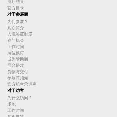
展后结果
官方目录
对于参展商
为何参展？
观众简介
入境签证制度
参与机会
工作时间
展位预订
成为赞助商
展台搭建
货物与交付
参展商须知
官方航空承运商
对于访客
为什么访问？
场地
工作时间
参观展览