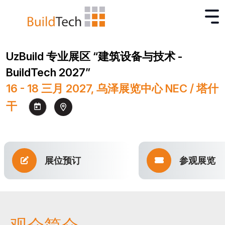
UzBuild 专业展区 “建筑设备与技术 -
BuildTech 2027”
16 - 18 三月 2027, 乌泽展览中心 NEC / 塔什
干
展位预订
参观展览