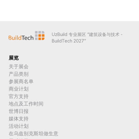
UzBuild 专业展区 “建筑设备与技术 -
BuildTech 2027”
展览
关于展会
产品类别
参展商名单
商业计划
官方支持
地点及工作时间
世博日报
媒体支持
活动计划
在乌兹别克斯坦做生意