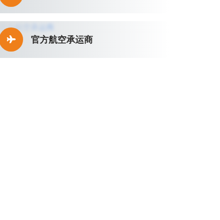
官方航空承运商