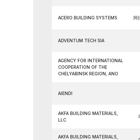
ACERO BUILDING SYSTEMS
阿
ADVENTUM TECH SIA
AGENCY FOR INTERNATIONAL
COOPERATION OF THE
CHELYABINSK REGION, ANO
AIENDI
AKFA BUILDING MATERIALS,
LLC
AKFA BUILDING MATERIALS,