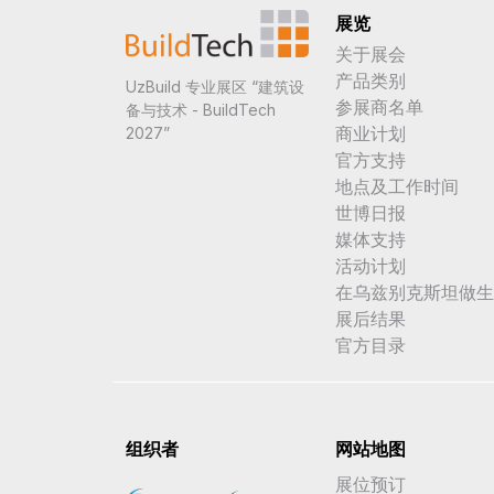
展览
关于展会
产品类别
UzBuild 专业展区 “建筑设
参展商名单
备与技术 - BuildTech
商业计划
2027”
官方支持
地点及工作时间
世博日报
媒体支持
活动计划
在乌兹别克斯坦做生
展后结果
官方目录
组织者
网站地图
展位预订