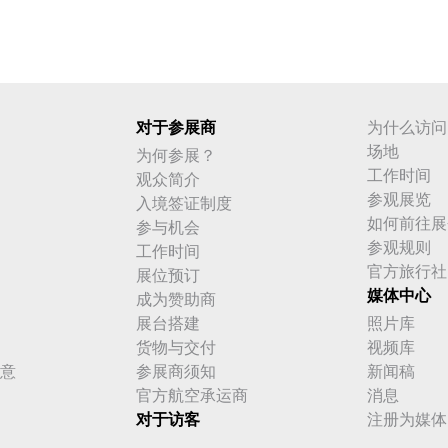
对于参展商
为什么访问
场地
为何参展？
工作时间
观众简介
参观展览
入境签证制度
如何前往展
参与机会
参观规则
工作时间
官方旅行社
展位预订
媒体中心
成为赞助商
展台搭建
照片库
货物与交付
视频库
意
参展商须知
新闻稿
官方航空承运商
消息
对于访客
注册为媒体