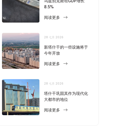
乌兹别克斯坦GDP增长
8.5%
阅读更多
28 七月 2026
新塔什干的一些设施将于
今年开放
阅读更多
28 七月 2026
塔什干巩固其作为现代化
大都市的地位
阅读更多