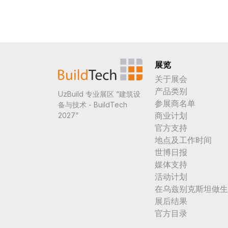
展览
关于展会
产品类别
UzBuild 专业展区 “建筑设
参展商名单
备与技术 - BuildTech
商业计划
2027”
官方支持
地点及工作时间
世博日报
媒体支持
活动计划
在乌兹别克斯坦做生
展后结果
官方目录