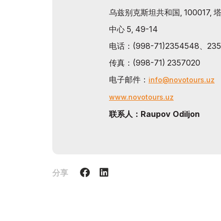
乌兹别克斯坦共和国, 100017, 
中心 5, 49-14
电话：(998-71)2354548、235
传真：(998-71) 2357020
电子邮件：
info@novotours.uz
www.novotours.uz
联系人：Raupov Odiljon
分享