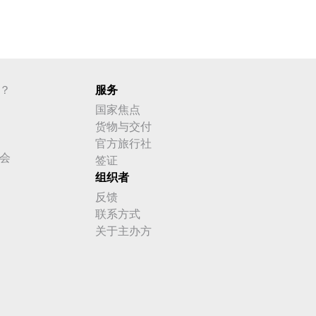
？
服务
国家焦点
货物与交付
官方旅行社
会
签证
组织者
反馈
联系方式
关于主办方