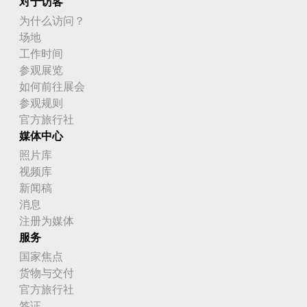
对于访客
为什么访问？
场地
工作时间
参观展览
如何前往展会
参观规则
官方旅行社
媒体中心
照片库
视频库
新闻稿
消息
注册为媒体
服务
国家焦点
货物与交付
官方旅行社
签证