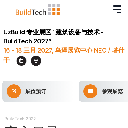
UzBuild 专业展区 “建筑设备与技术 -
BuildTech 2027”
16 - 18 三月 2027, 乌泽展览中心 NEC / 塔什
干
展位预订
参观展览
BuildTech 2022