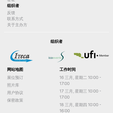
组织者
反馈
联系方式
关于主办方
组织者
网站地图
工作时间
展位预订
16 三月, 星期二 10:00 -
17:00
照片库
17 三月, 星期三 10:00 -
用户协议
17:00
保密政策
18 三月, 星期四 10:00 -
16:00