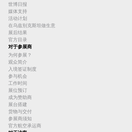
世博日报
媒体支持
活动计划
在乌兹别克斯坦做生意
展后结果
官方目录
对于参展商
为何参展？
观众简介
入境签证制度
参与机会
工作时间
展位预订
成为赞助商
展台搭建
货物与交付
参展商须知
官方航空承运商