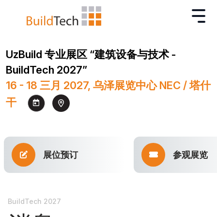
UzBuild 专业展区 “建筑设备与技术 -
BuildTech 2027”
16 - 18 三月 2027, 乌泽展览中心 NEC / 塔什
干
展位预订
参观展览
BuildTech 2027