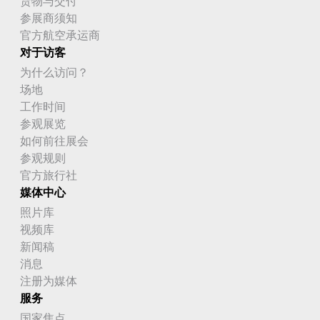
货物与交付
参展商须知
官方航空承运商
对于访客
为什么访问？
场地
工作时间
参观展览
如何前往展会
参观规则
官方旅行社
媒体中心
照片库
视频库
新闻稿
消息
注册为媒体
服务
国家焦点