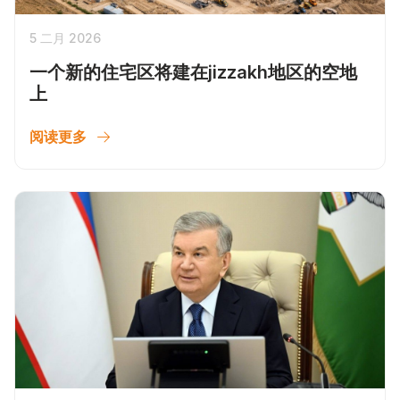
5 二月 2026
一个新的住宅区将建在jizzakh地区的空地
上
阅读更多