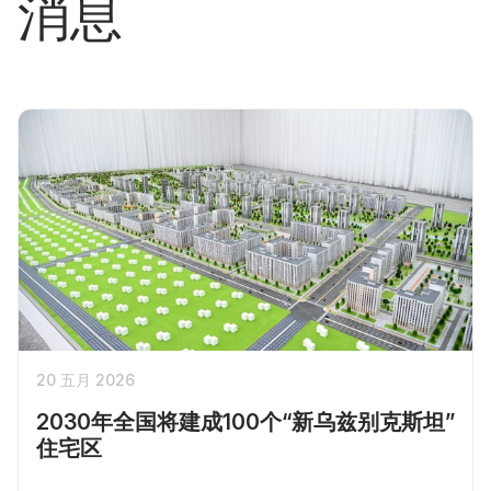
消息
20 五月 2026
2030年全国将建成100个“新乌兹别克斯坦”
住宅区