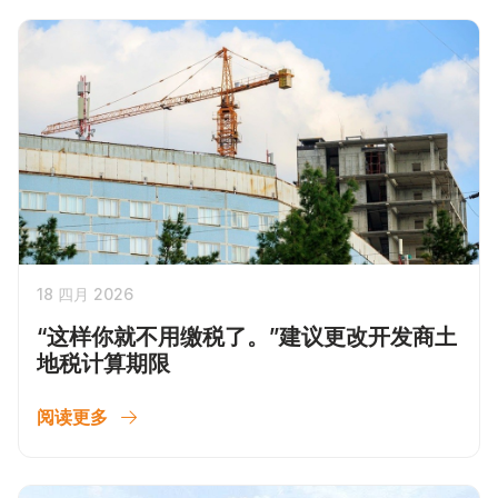
18 四月 2026
“这样你就不用缴税了。”建议更改开发商土
地税计算期限
阅读更多