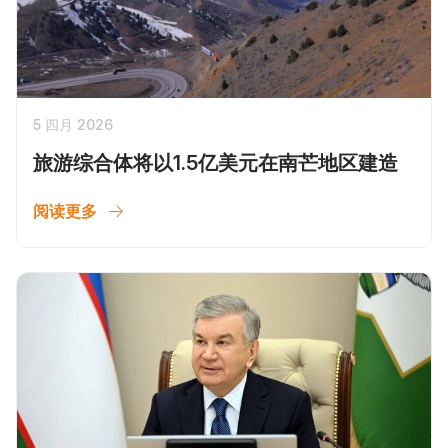
5 四月 2026
旅游综合体将以1.5亿美元在南芒地区建造
阅读更多