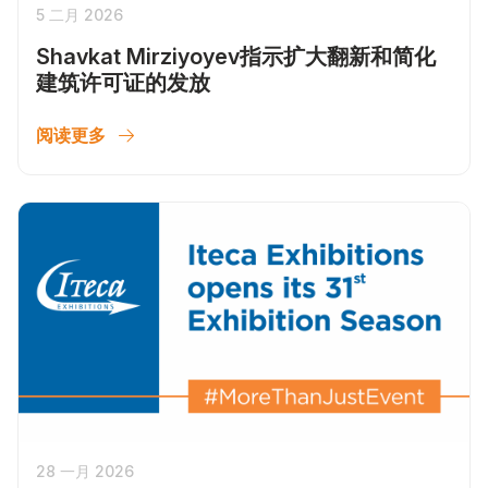
5 二月 2026
Shavkat Mirziyoyev指示扩大翻新和简化
建筑许可证的发放
阅读更多
28 一月 2026