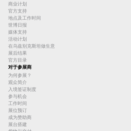
商业计划
官方支持
地点及工作时间
世博日报
媒体支持
活动计划
在乌兹别克斯坦做生意
展后结果
官方目录
对于参展商
为何参展？
观众简介
入境签证制度
参与机会
工作时间
展位预订
成为赞助商
展台搭建