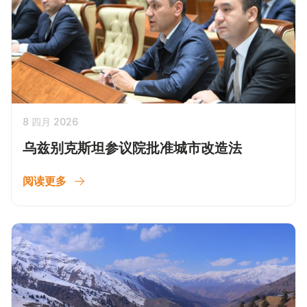
8 四月 2026
乌兹别克斯坦参议院批准城市改造法
阅读更多