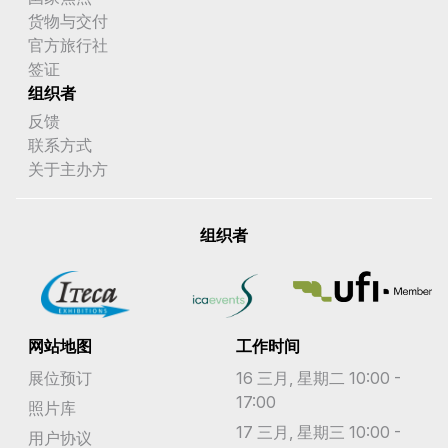
货物与交付
官方旅行社
签证
组织者
反馈
联系方式
关于主办方
组织者
网站地图
工作时间
展位预订
16 三月, 星期二 10:00 -
17:00
照片库
17 三月, 星期三 10:00 -
用户协议