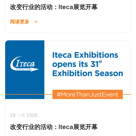
改变行业的活动：Iteca展览开幕
阅读更多
28 一月 2026
改变行业的活动：Iteca展览开幕