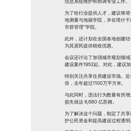
信息系统维护和协调专业工作。
为了给行业提供人才，建议将塔
地测量与地籍学院，并在塔什干
市群管理”学院。
此外，还计划在全国各地创建结
为其居民提供税收优惠。
会议还讨论了加强城市规划领域违
建设案件1952起。对此，建议
特别关注共享住房建设市场。近
倍，去年超过1100万平方米。
与此同时，违法行为数量有所增加
损失就达 6,680 亿苏姆。
为了解决这个问题，制定了共享
护公民资金和提高建设过程透明