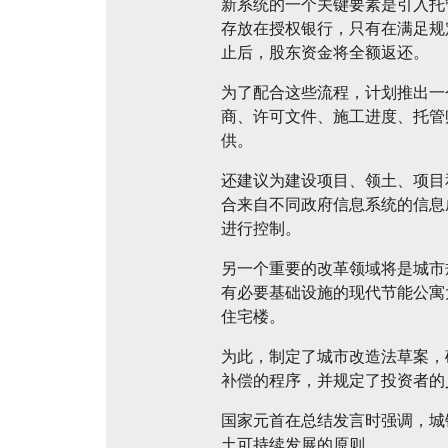
新系统的一个关键要素是引入托
存放在授权银行，只有在满足规
止后，股东资金将全额返还。
为了配合这些流程，计划推出一个统
商、许可文件、施工进度、托管
供。
还建议为建设项目、领土、项目
合来自不同政府信息系统的信息
进行控制。
另一个重要的改革领域将是城市
有必要基础设施的现代节能公寓大
住宅楼。
为此，制定了城市改造法草案，
补偿的程序，并规定了投资者的
国家元首在总结发言时强调，城
土可持续发展的原则。