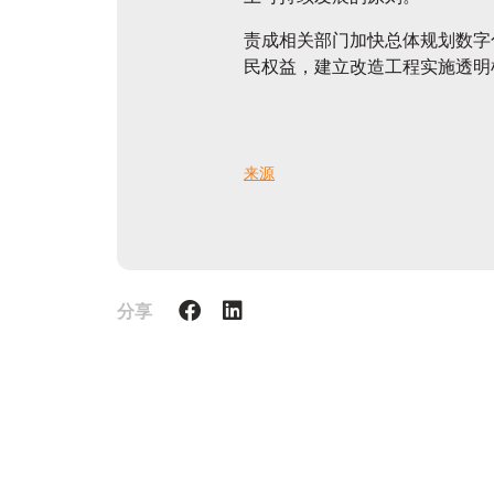
责成相关部门加快总体规划数字
民权益，建立改造工程实施透明
来源
分享