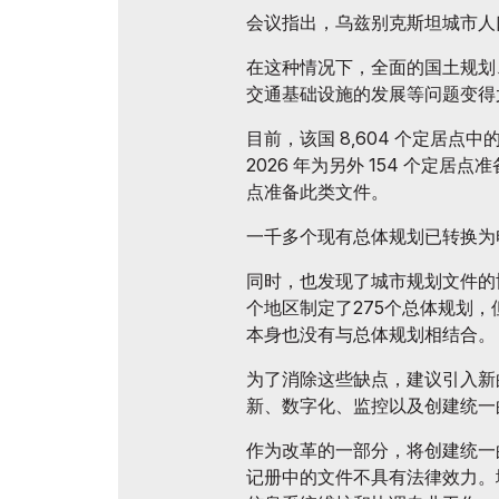
会议指出，乌兹别克斯坦城市人
在这种情况下，全面的国土规划
交通基础设施的发展等问题变得
目前，该国 8,604 个定居点中
2026 年为另外 154 个定居点准
点准备此类文件。
一千多个现有总体规划已转换为
同时，也发现了城市规划文件的协
个地区制定了275个总体规划
本身也没有与总体规划相结合。
为了消除这些缺点，建议引入新
新、数字化、监控以及创建统一
作为改革的一部分，将创建统一
记册中的文件不具有法律效力。