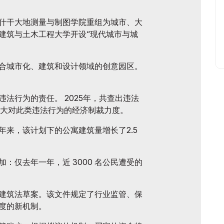
什干大地测量与制图学院重组为城市、大
建筑与土木工程大学开设“现代城市与城
合城市化、建筑和设计领域的创意园区。
法行为的责任。 2025年，共查出违法
加大对此类违法行为的经济制裁力度。
年来，该计划下的公寓建筑量增长了2.5
：仅去年一年，近 3000 名公民遭受的
建筑法草案。该文件规定了行业监管、保
度的新机制。