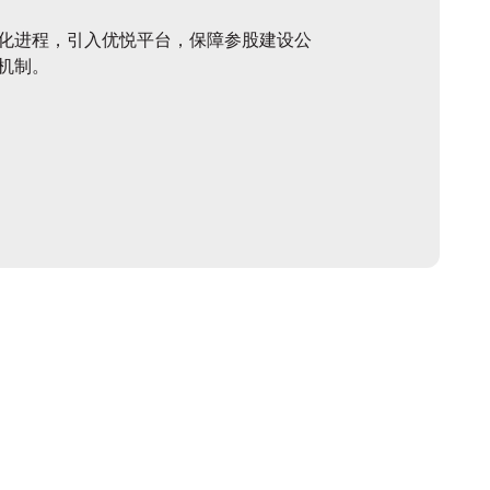
化进程，引入优悦平台，保障参股建设公
机制。