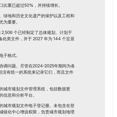
口比重已超过50%，并持续增长。
、绿地和历史文化遗产的保护以及工程和
尤为重要。
的 2,506 个已经制定了总体规划。计划于
备此类文件，并于 2027 年为 144 个定居
电子格式。
调问题。尽管在2024-2025年期间为各
，但没有统一的系统来记录它们，而且文件
的城市规划文件管理系统，包括数据更
的信息和分析平台。
的城市规划文件电子登记册。未包含在登
城镇化中心增设权限，负责城市规划地理