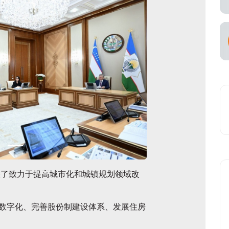
空承运商
悉了致力于提高城市化和城镇规划领域改
数字化、完善股份制建设体系、发展住房