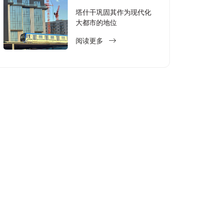
塔什干巩固其作为现代化
大都市的地位
阅读更多