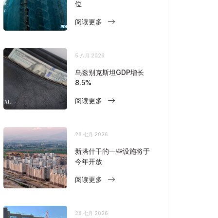
位
阅读更多
5 八月 2026
乌兹别克斯坦GDP增长
8.5%
阅读更多
28 七月 2026
新塔什干的一些设施将于
今年开放
阅读更多
28 七月 2026