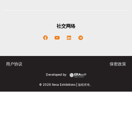
社交网络
用户协议
保密政策
Developed by:
© 2026 Iteca Exhibitions | 版权所有。