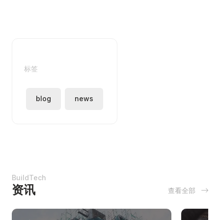
标签
blog
news
BuildTech
资讯
查看全部