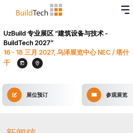
UzBuild 专业展区 “建筑设备与技术 -
BuildTech 2027”
16 - 18 三月 2027, 乌泽展览中心 NEC / 塔什
干
展位预订
参观展览