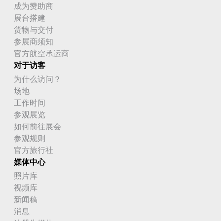
成为赞助商
展台搭建
货物与交付
参展商须知
官方航空承运商
对于访客
为什么访问？
场地
工作时间
参观展览
如何前往展会
参观规则
官方旅行社
媒体中心
照片库
视频库
新闻稿
消息