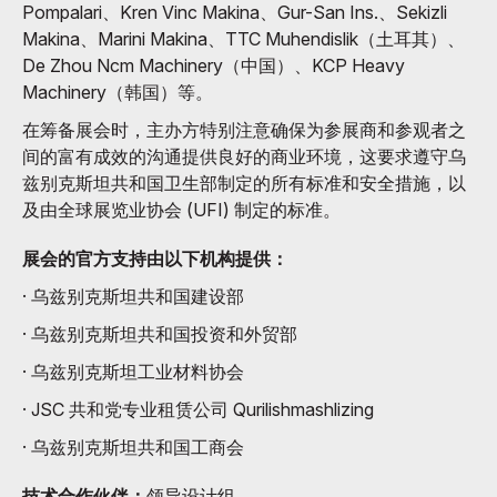
Pompalari、Kren Vinc Makina、Gur-San Ins.、Sekizli
Makina、Marini Makina、TTC Muhendislik（土耳其）、
De Zhou Ncm Machinery（中国）、KCP Heavy
Machinery（韩国）等。
在筹备展会时，主办方特别注意确保为参展商和参观者之
间的富有成效的沟通提供良好的商业环境，这要求遵守乌
兹别克斯坦共和国卫生部制定的所有标准和安全措施，以
及由全球展览业协会 (UFI) 制定的标准。
展会的官方支持由以下机构提供：
· 乌兹别克斯坦共和国建设部
· 乌兹别克斯坦共和国投资和外贸部
· 乌兹别克斯坦工业材料协会
· JSC 共和党专业租赁公司 Qurilishmashlizing
· 乌兹别克斯坦共和国工商会
技术合作伙伴：
领导设计组