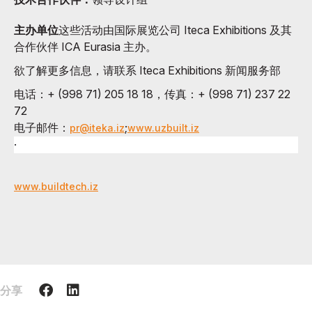
主办单位
这些活动由国际展览公司 Iteca Exhibitions 及其
合作伙伴 ICA Eurasia 主办。
欲了解更多信息，请联系 Iteca Exhibitions 新闻服务部
电话：+ (998 71) 205 18 18，传真：+ (998 71) 237 22
72
电子邮件：
;
pr@iteka.iz
www.uzbuilt.iz
·
www.buildtech.iz
分享