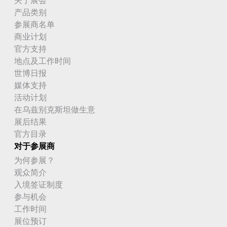
产品类别
参展商名单
商业计划
官方支持
地点及工作时间
世博日报
媒体支持
活动计划
在乌兹别克斯坦做生意
展后结果
官方目录
对于参展商
为何参展？
观众简介
入境签证制度
参与机会
工作时间
展位预订