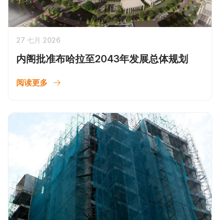
27 七月 2026
内阁批准布哈拉至2043年发展总体规划
阅读更多