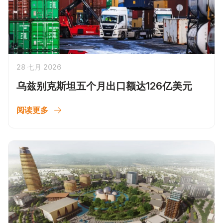
28 七月 2026
乌兹别克斯坦五个月出口额达126亿美元
阅读更多