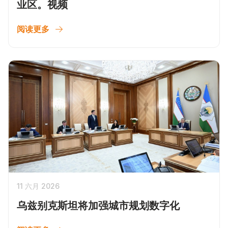
业区。视频
阅读更多
11 六月 2026
乌兹别克斯坦将加强城市规划数字化