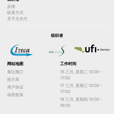
反馈
联系方式
关于主办方
组织者
网站地图
工作时间
展位预订
16 三月, 星期二 10:00 -
17:00
照片库
17 三月, 星期三 10:00 -
用户协议
17:00
保密政策
18 三月, 星期四 10:00 -
16:00