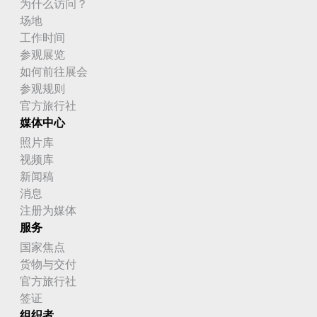
为什么访问？
场地
工作时间
参观展览
如何前往展会
参观规则
官方旅行社
媒体中心
照片库
视频库
新闻稿
消息
注册为媒体
服务
国家焦点
货物与交付
官方旅行社
签证
组织者