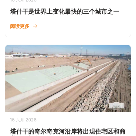
塔什干是世界上变化最快的三个城市之一
阅读更多
16 六月 2026
塔什干的奇尔奇克河沿岸将出现住宅区和商