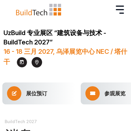
UzBuild 专业展区 “建筑设备与技术 -
BuildTech 2027”
16 - 18 三月 2027, 乌泽展览中心 NEC / 塔什
干
展位预订
参观展览
BuildTech 2027