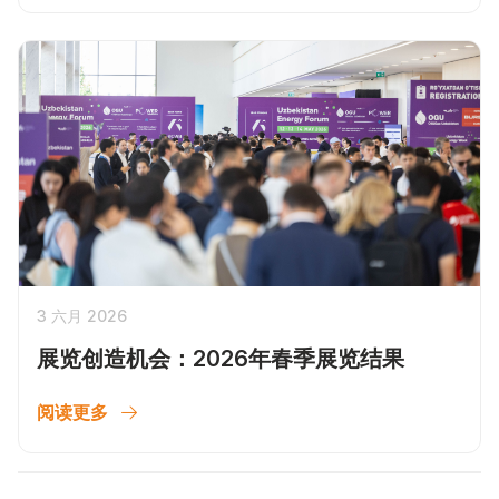
3 六月 2026
展览创造机会：2026年春季展览结果
阅读更多