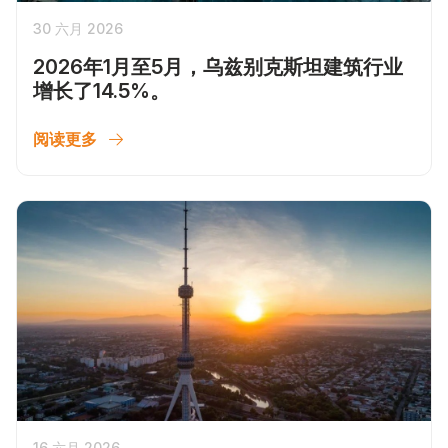
30 六月 2026
2026年1月至5月，乌兹别克斯坦建筑行业
增长了14.5%。
阅读更多
16 六月 2026