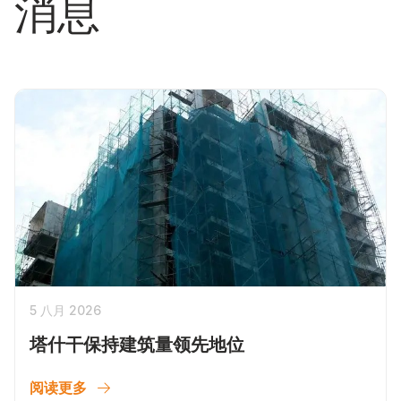
消息
5 八月 2026
塔什干保持建筑量领先地位
阅读更多