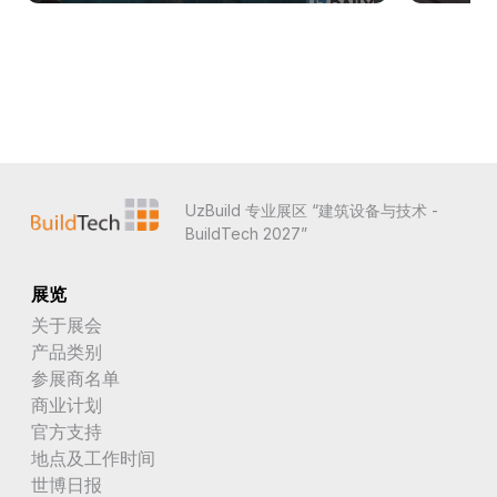
UzBuild 专业展区 “建筑设备与技术 -
BuildTech 2027”
展览
关于展会
产品类别
参展商名单
商业计划
官方支持
地点及工作时间
世博日报