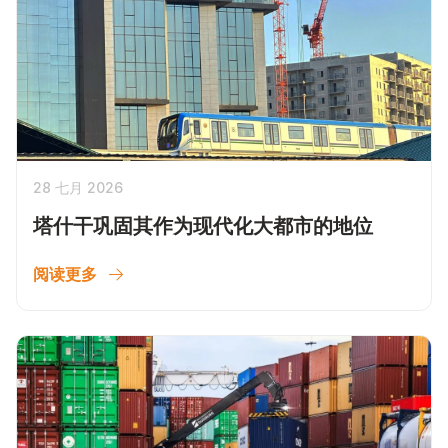
28 七月 2026
塔什干巩固其作为现代化大都市的地位
阅读更多