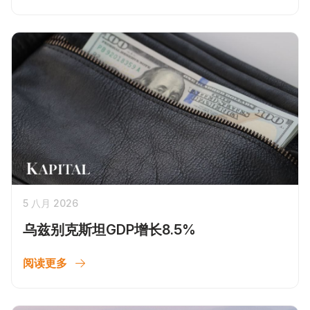
5 八月 2026
乌兹别克斯坦GDP增长8.5%
阅读更多