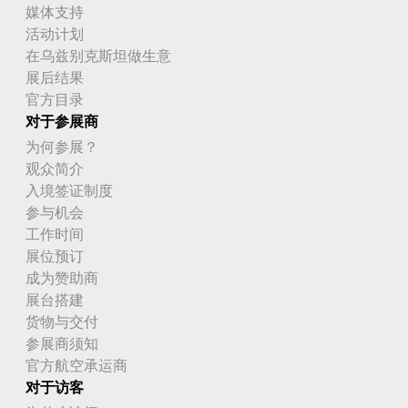
媒体支持
活动计划
在乌兹别克斯坦做生意
展后结果
官方目录
对于参展商
为何参展？
观众简介
入境签证制度
参与机会
工作时间
展位预订
成为赞助商
展台搭建
货物与交付
参展商须知
官方航空承运商
对于访客