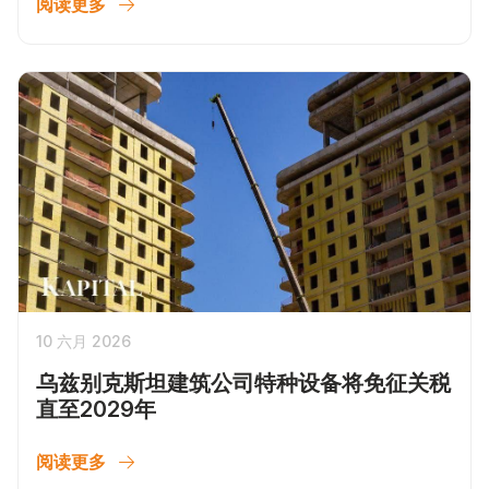
阅读更多
10 六月 2026
乌兹别克斯坦建筑公司特种设备将免征关税
直至2029年
阅读更多