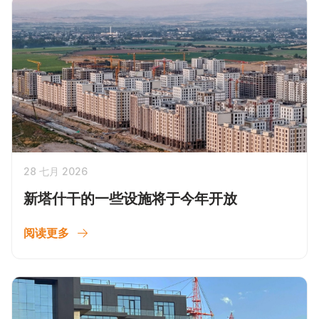
28 七月 2026
新塔什干的一些设施将于今年开放
阅读更多